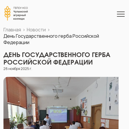
Главная
Новости
День Государственного герба Российской
Федерации
ДЕНЬ ГОСУДАРСТВЕННОГО ГЕРБА
РОССИЙСКОЙ ФЕДЕРАЦИИ
28 ноября 2025 г.