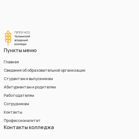
Пункты меню
Главная
Сведения об образовательной организации
Студентам и выпускникам
Абитуриентам и родителям
Работодателям
Сотрудникам
Контакты
Профессионалитет
Контакты колледжа