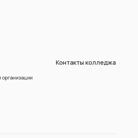
Контакты колледжа
 организации