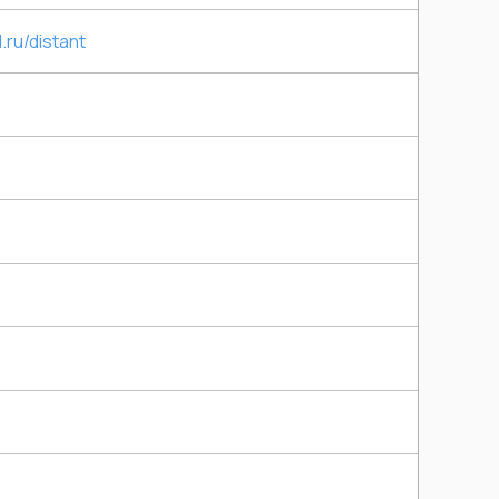
ru/distant