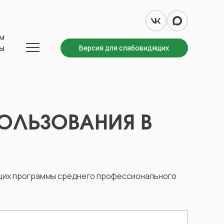
м
ы
Версия для слабовидящих
ОЛЬЗОВАНИЯ В
ющих программы среднего профессионального