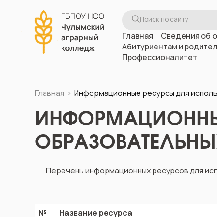
Главная
Сведения об 
Абитуриентам и родите
Профессионалитет
Главная
Информационные ресурсы для исполь
ИНФОРМАЦИОННЫЕ
ОБРАЗОВАТЕЛЬНЫ
Перечень информационных ресурсов для исп
№
Название ресурса